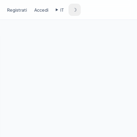
☽
Registrati
Accedi
IT