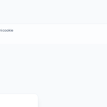
i cookie