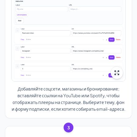
Добавляйте соцсети, магазины и бронирование;
вставляйте ссылки на YouTube или Spotify, чтобы
отображать плееры на странице. Выберите тему, фон
и форму подписки, если хотите собирать email-адреса.
3