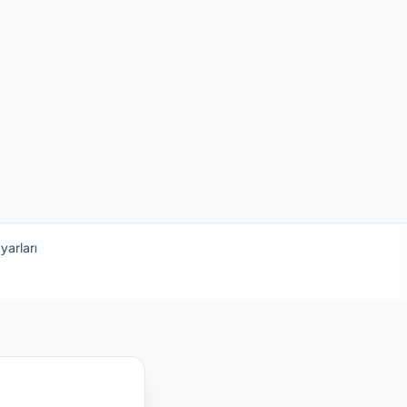
yarları