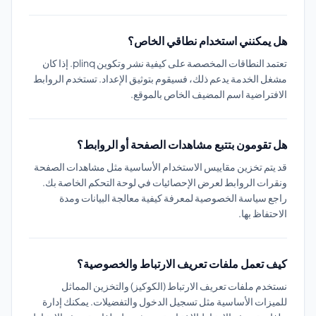
هل يمكنني استخدام نطاقي الخاص؟
تعتمد النطاقات المخصصة على كيفية نشر وتكوين plinq. إذا كان
مشغل الخدمة يدعم ذلك، فسيقوم بتوثيق الإعداد. تستخدم الروابط
الافتراضية اسم المضيف الخاص بالموقع.
هل تقومون بتتبع مشاهدات الصفحة أو الروابط؟
قد يتم تخزين مقاييس الاستخدام الأساسية مثل مشاهدات الصفحة
ونقرات الروابط لعرض الإحصائيات في لوحة التحكم الخاصة بك.
راجع سياسة الخصوصية لمعرفة كيفية معالجة البيانات ومدة
الاحتفاظ بها.
كيف تعمل ملفات تعريف الارتباط والخصوصية؟
نستخدم ملفات تعريف الارتباط (الكوكيز) والتخزين المماثل
للميزات الأساسية مثل تسجيل الدخول والتفضيلات. يمكنك إدارة