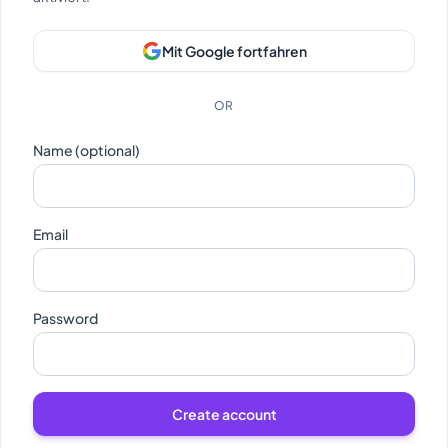
Mit Google fortfahren
OR
Name (optional)
Email
Password
Create account