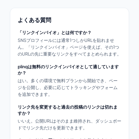
よくある質問
「リンクインバイオ」とは何ですか？
SNSプロフィールには通常1つしかURLを貼れませ
ん。「リンクインバイオ」ページを使えば、その1つ
のURLの先に重要なリンクをすべてまとめられます。
plinqは無料のリンクインバイオとして適しています
か？
はい。多くの環境で無料プランから開始でき、ペー
ジを公開し、必要に応じてトラッキングやフォーム
を追加できます。
リンク先を変更すると過去の投稿のリンクは切れま
すか？
いいえ。公開URLはそのまま維持され、ダッシュボー
ドでリンク先だけを更新できます。