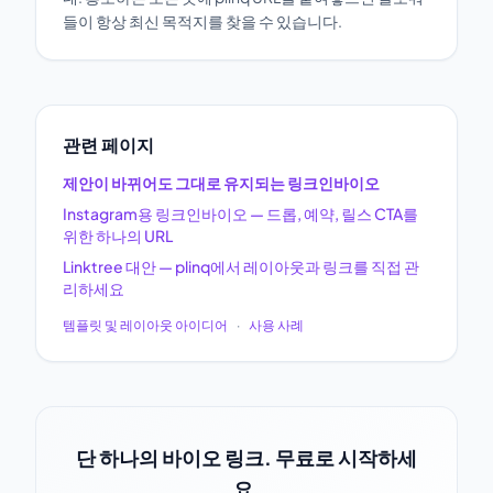
들이 항상 최신 목적지를 찾을 수 있습니다.
관련 페이지
제안이 바뀌어도 그대로 유지되는 링크인바이오
Instagram용 링크인바이오 — 드롭, 예약, 릴스 CTA를
위한 하나의 URL
Linktree 대안 — plinq에서 레이아웃과 링크를 직접 관
리하세요
템플릿 및 레이아웃 아이디어
·
사용 사례
단 하나의 바이오 링크. 무료로 시작하세
요.