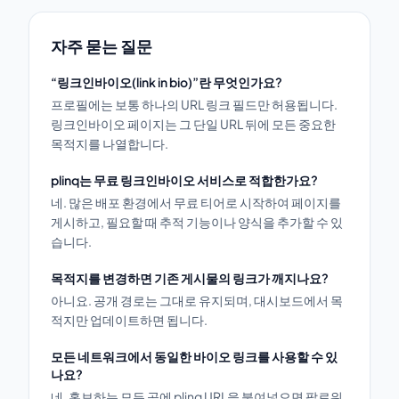
자주 묻는 질문
“링크인바이오(link in bio)”란 무엇인가요?
프로필에는 보통 하나의 URL 링크 필드만 허용됩니다.
링크인바이오 페이지는 그 단일 URL 뒤에 모든 중요한
목적지를 나열합니다.
plinq는 무료 링크인바이오 서비스로 적합한가요?
네. 많은 배포 환경에서 무료 티어로 시작하여 페이지를
게시하고, 필요할 때 추적 기능이나 양식을 추가할 수 있
습니다.
목적지를 변경하면 기존 게시물의 링크가 깨지나요?
아니요. 공개 경로는 그대로 유지되며, 대시보드에서 목
적지만 업데이트하면 됩니다.
모든 네트워크에서 동일한 바이오 링크를 사용할 수 있
나요?
네. 홍보하는 모든 곳에 plinq URL을 붙여넣으면 팔로워