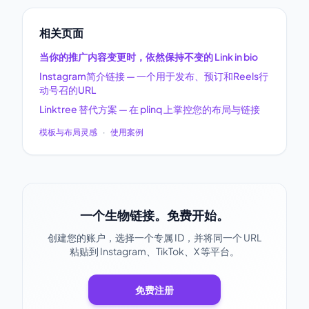
相关页面
当你的推广内容变更时，依然保持不变的 Link in bio
Instagram简介链接 — 一个用于发布、预订和Reels行
动号召的URL
Linktree 替代方案 — 在 plinq 上掌控您的布局与链接
模板与布局灵感
·
使用案例
一个生物链接。免费开始。
创建您的账户，选择一个专属 ID，并将同一个 URL
粘贴到 Instagram、TikTok、X 等平台。
免费注册